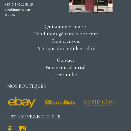
+33 (0)1 40 13 83 19
info@inumis.com
© 2026
Qui sommes-nous ?
Conditions générales de vente
Frais d'envois
Politique de confidentialité
Contact
Paiements sécurisé
Liens utiles
NOS BOUTIQUES
RETROUVEZ-NOUS SUR