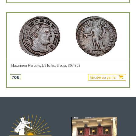
Maximien Hercule,1/2 follis, Siscia, 307-308
70€
Ajouter au panier