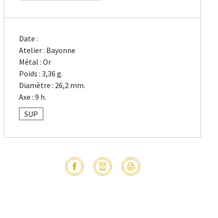
Date :
Atelier : Bayonne
Métal : Or
Poids : 3,36 g.
Diamètre : 26,2 mm.
Axe : 9 h.
SUP