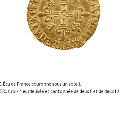
 Écu de France couronné sous un soleil.
ER:. Croix fleurdelisée et cantonnée de deux F et de deux lis.