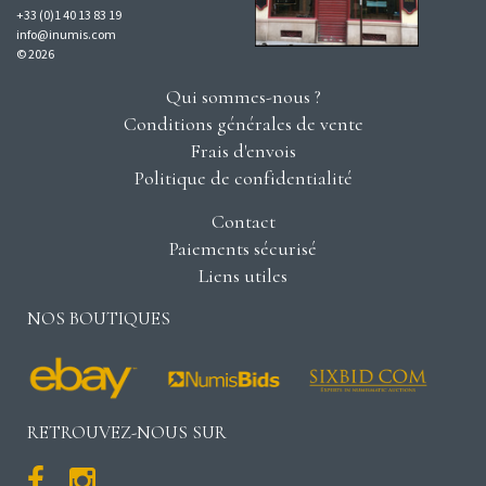
+33 (0)1 40 13 83 19
info@inumis.com
© 2026
Qui sommes-nous ?
Conditions générales de vente
Frais d'envois
Politique de confidentialité
Contact
Paiements sécurisé
Liens utiles
NOS BOUTIQUES
RETROUVEZ-NOUS SUR