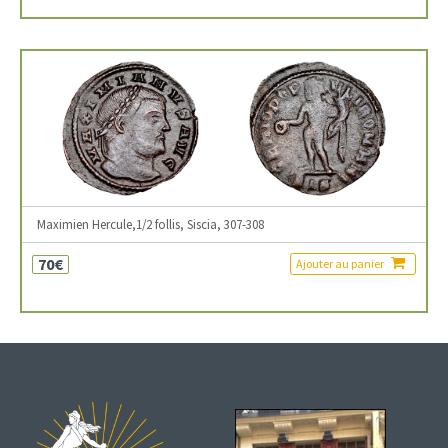
Maximien Hercule,1/2 follis, Siscia, 307-308
70€
Ajouter au panier