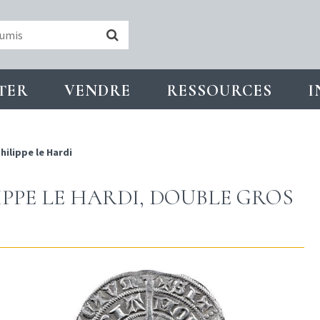
TER
VENDRE
RESSOURCES
I
hilippe le Hardi
IPPE LE HARDI, DOUBLE GROS