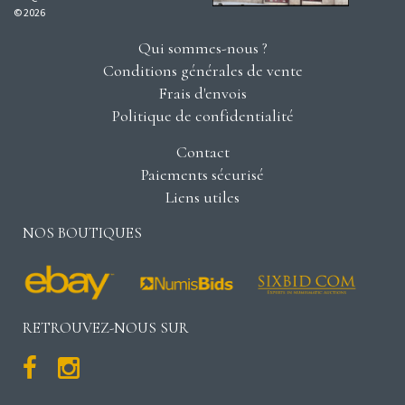
© 2026
Qui sommes-nous ?
Conditions générales de vente
Frais d'envois
Politique de confidentialité
Contact
Paiements sécurisé
Liens utiles
NOS BOUTIQUES
RETROUVEZ-NOUS SUR