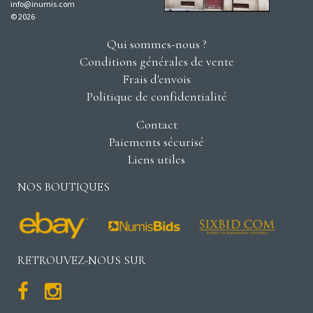
info@inumis.com
© 2026
Qui sommes-nous ?
Conditions générales de vente
Frais d'envois
Politique de confidentialité
Contact
Paiements sécurisé
Liens utiles
NOS BOUTIQUES
RETROUVEZ-NOUS SUR