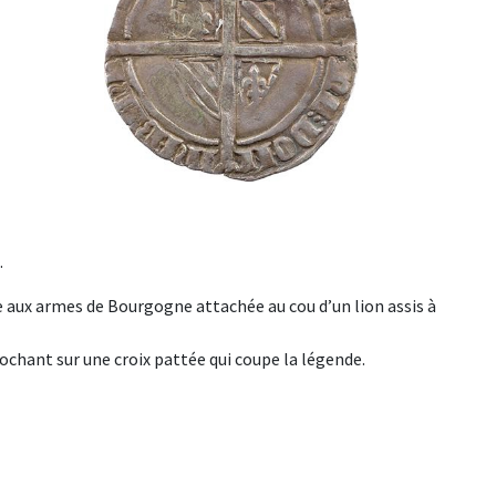
.
te aux armes de Bourgogne attachée au cou d’un lion assis à
ochant sur une croix pattée qui coupe la légende.