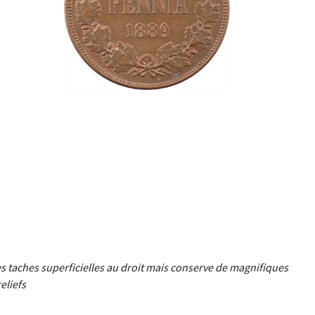
 taches superficielles au droit mais conserve de magnifiques
eliefs