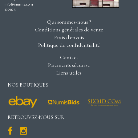
info@inumis.com
© 2026
Qui sommes-nous ?
Conditions générales de vente
Frais d'envois
Politique de confidentialité
Contact
Paiements sécurisé
Liens utiles
NOS BOUTIQUES
RETROUVEZ-NOUS SUR