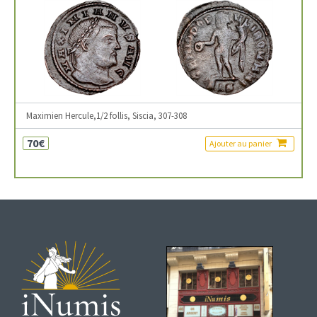
Maximien Hercule,1/2 follis, Siscia, 307-308
70€
Ajouter au panier