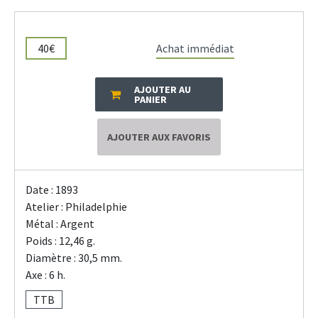
40€
Achat immédiat
AJOUTER AU
PANIER
AJOUTER AUX FAVORIS
Date : 1893
Atelier : Philadelphie
Métal : Argent
Poids : 12,46 g.
Diamètre : 30,5 mm.
Axe : 6 h.
TTB