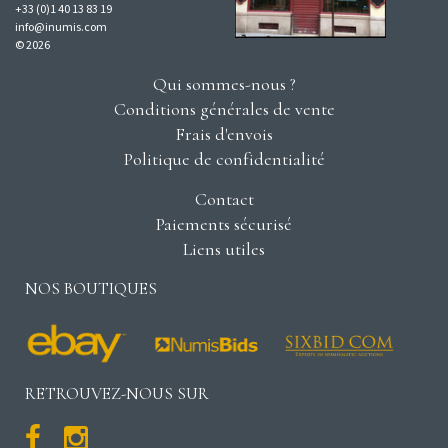
+33 (0)1 40 13 83 19
info@inumis.com
© 2026
Qui sommes-nous ?
Conditions générales de vente
Frais d'envois
Politique de confidentialité
Contact
Paiements sécurisé
Liens utiles
NOS BOUTIQUES
RETROUVEZ-NOUS SUR