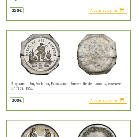
250€
Ajouter au panier
Royaume-Uni, Victoria, Exposition Universelle de Londres, épreuve
uniface, 1851
200€
Ajouter au panier