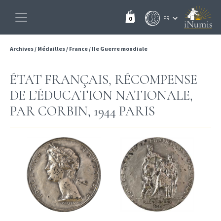
0
Archives
/
Médailles
/
France
/
IIe Guerre mondiale
ÉTAT FRANÇAIS, RÉCOMPENSE
DE L’ÉDUCATION NATIONALE,
PAR CORBIN, 1944 PARIS