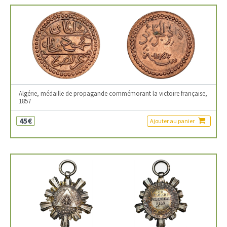
Algérie, médaille de propagande commémorant la victoire française,
1857
45€
Ajouter au panier