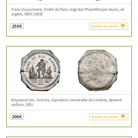
Franc maçonnerie, Orient de Paris, loge des Philanthropes réunis, en
argent, 5839 (1839)
250€
Ajouter au panier
Royaume-Uni, Victoria, Exposition Universelle de Londres, épreuve
uniface, 1851
200€
Ajouter au panier