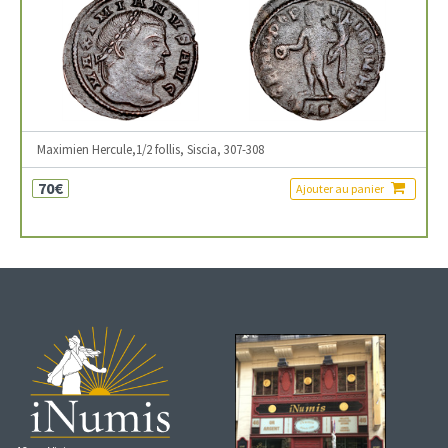
Maximien Hercule,1/2 follis, Siscia, 307-308
70€
Ajouter au panier