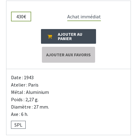
430€
Achat immédiat
AJOUTER AU
PANIER
AJOUTER AUX FAVORIS
Date : 1943
Atelier : Paris
Métal : Aluminium
Poids : 2,27 g.
Diamètre : 27 mm.
Axe : 6 h.
SPL