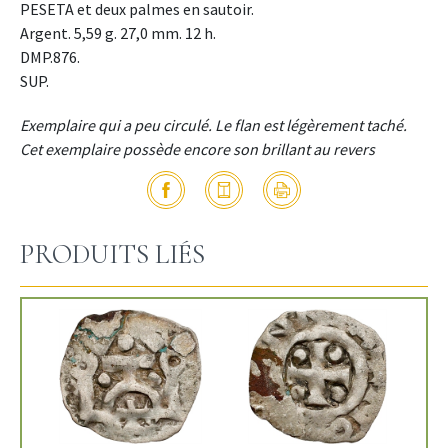
PESETA et deux palmes en sautoir.
Argent. 5,59 g. 27,0 mm. 12 h.
DMP.876.
SUP.
Exemplaire qui a peu circulé. Le flan est légèrement taché.
Cet exemplaire possède encore son brillant au revers
PRODUITS LIÉS