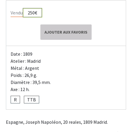
Vendu
250€
AJOUTER AUX FAVORIS
Date : 1809
Atelier : Madrid
Métal : Argent
Poids : 26,9 g.
Diamètre : 39,5 mm.
Axe : 12 h.
R
TTB
Espagne, Joseph Napoléon, 20 reales, 1809 Madrid.