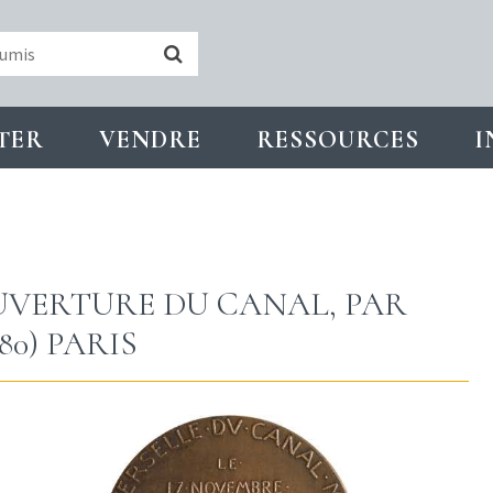
TER
VENDRE
RESSOURCES
I
OUVERTURE DU CANAL, PAR
80) PARIS