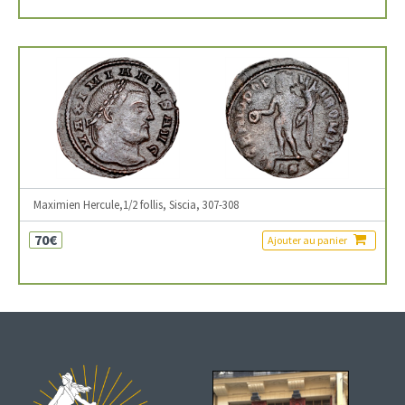
Maximien Hercule,1/2 follis, Siscia, 307-308
70€
Ajouter au panier