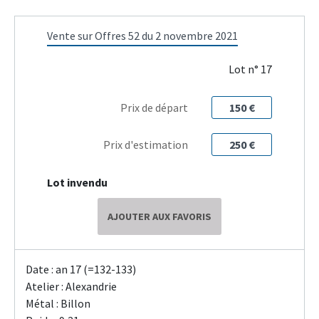
Vente sur Offres 52 du 2 novembre 2021
Lot n° 17
Prix de départ
150 €
Prix d'estimation
250 €
Lot invendu
AJOUTER AUX FAVORIS
Date : an 17 (=132-133)
Atelier : Alexandrie
Métal : Billon