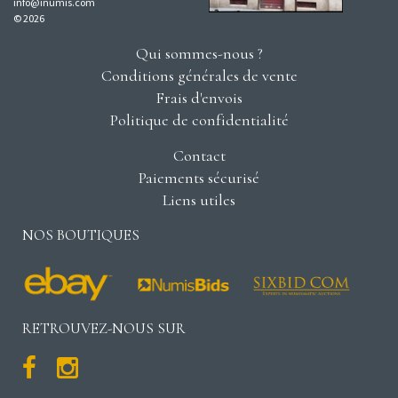
info@inumis.com
© 2026
Qui sommes-nous ?
Conditions générales de vente
Frais d'envois
Politique de confidentialité
Contact
Paiements sécurisé
Liens utiles
NOS BOUTIQUES
RETROUVEZ-NOUS SUR