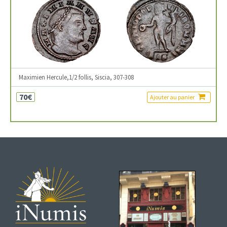
Maximien Hercule,1/2 follis, Siscia, 307-308
70€
Ajouter au panier