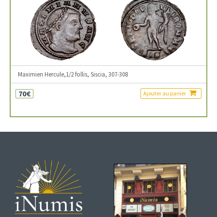
Maximien Hercule,1/2 follis, Siscia, 307-308
70€
Ajouter au panier