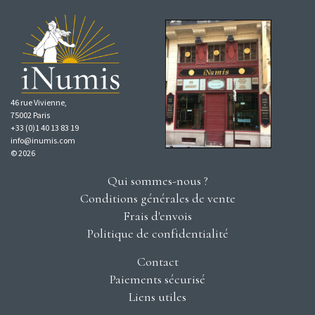
46 rue Vivienne,
75002 Paris
+33 (0)1 40 13 83 19
info@inumis.com
© 2026
Qui sommes-nous ?
Conditions générales de vente
Frais d'envois
Politique de confidentialité
Contact
Paiements sécurisé
Liens utiles