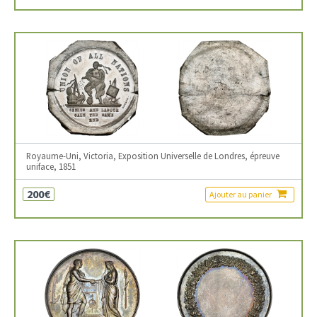
Royaume-Uni, Victoria, Exposition Universelle de Londres, épreuve
uniface, 1851
200€
Ajouter au panier