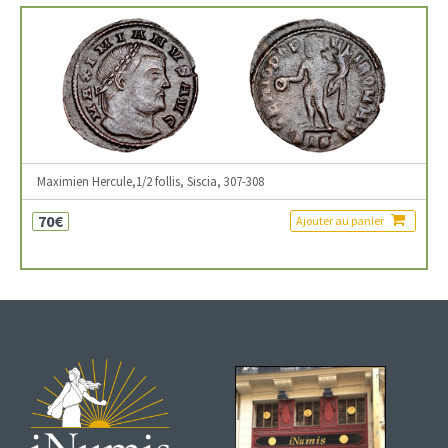
Maximien Hercule,1/2 follis, Siscia, 307-308
70€
Ajouter au panier