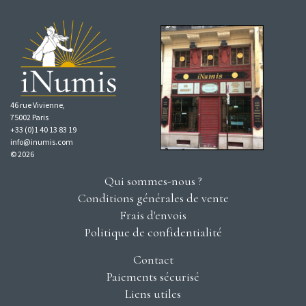
46 rue Vivienne,
75002 Paris
+33 (0)1 40 13 83 19
info@inumis.com
© 2026
Qui sommes-nous ?
Conditions générales de vente
Frais d'envois
Politique de confidentialité
Contact
Paiements sécurisé
Liens utiles