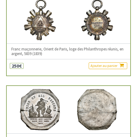
Franc maçonnerie, Orient de Paris, loge des Philanthropes réunis, en
argent, 5839 (1839)
250€
Ajouter au panier