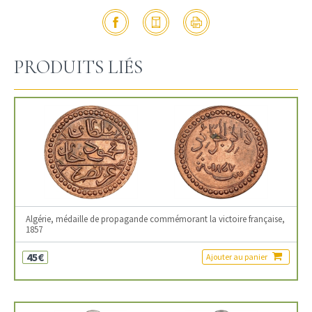
PRODUITS LIÉS
Algérie, médaille de propagande commémorant la victoire française,
1857
45€
Ajouter au panier