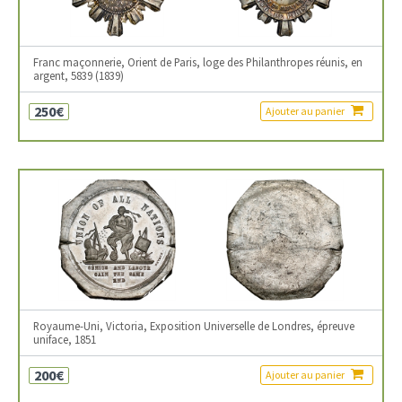
Franc maçonnerie, Orient de Paris, loge des Philanthropes réunis, en
argent, 5839 (1839)
250€
Ajouter au panier
Royaume-Uni, Victoria, Exposition Universelle de Londres, épreuve
uniface, 1851
200€
Ajouter au panier