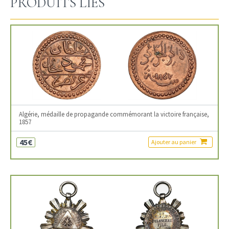
PRODUITS LIÉS
Algérie, médaille de propagande commémorant la victoire française,
1857
45€
Ajouter au panier