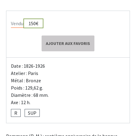
Vendu
150€
AJOUTER AUX FAVORIS
Date : 1826-1926
Atelier : Paris
Métal : Bronze
Poids : 129,62 g.
Diamètre : 68 mm.
Axe : 12 h.
R
SUP