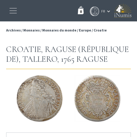
0
Archives
/
Monnaies
/
Monnaies du monde
/
Europe
/
Croatie
CROATIE, RAGUSE (RÉPUBLIQUE
DE), TALLERO, 1765 RAGUSE