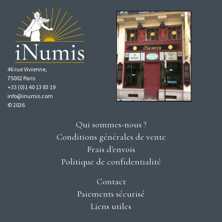
46 rue Vivienne,
75002 Paris
+33 (0)1 40 13 83 19
info@inumis.com
© 2026
Qui sommes-nous ?
Conditions générales de vente
Frais d'envois
Politique de confidentialité
Contact
Paiements sécurisé
Liens utiles