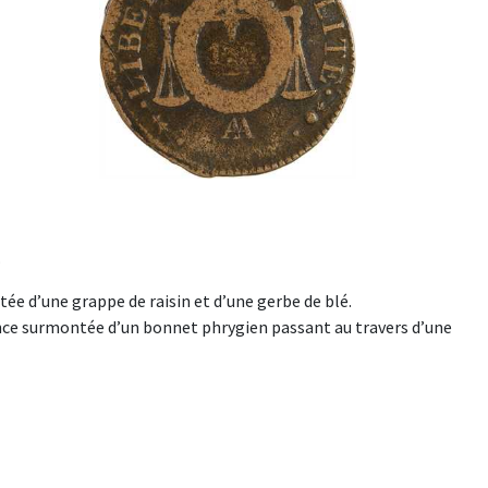
.
ée d’une grappe de raisin et d’une gerbe de blé.
lance surmontée d’un bonnet phrygien passant au travers d’une