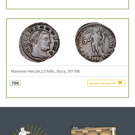
Maximien Hercule,1/2 follis, Siscia, 307-308
70€
Ajouter au panier