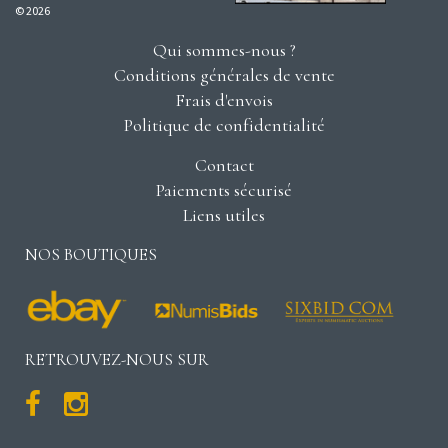
© 2026
Qui sommes-nous ?
Conditions générales de vente
Frais d'envois
Politique de confidentialité
Contact
Paiements sécurisé
Liens utiles
NOS BOUTIQUES
RETROUVEZ-NOUS SUR