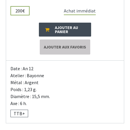
200€
Achat immédiat
AJOUTER AU
PANIER
AJOUTER AUX FAVORIS
Date : An 12
Atelier : Bayonne
Métal : Argent
Poids : 1,23 g.
Diamètre : 15,5 mm.
Axe : 6 h.
TTB+