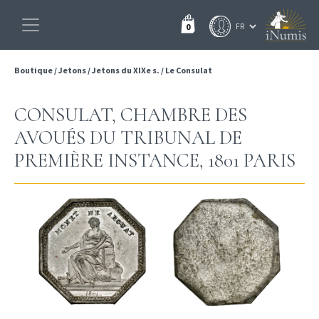
0
Boutique
/
Jetons
/
Jetons du XIXe s.
/
Le Consulat
CONSULAT, CHAMBRE DES
AVOUÉS DU TRIBUNAL DE
PREMIÈRE INSTANCE, 1801 PARIS