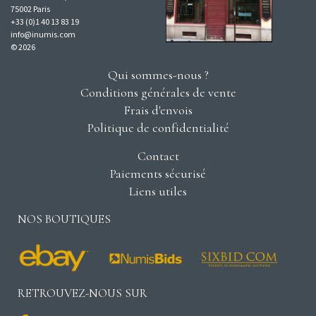
75002 Paris
+33 (0)1 40 13 83 19
info@inumis.com
© 2026
Qui sommes-nous ?
Conditions générales de vente
Frais d'envois
Politique de confidentialité
Contact
Paiements sécurisé
Liens utiles
NOS BOUTIQUES
RETROUVEZ-NOUS SUR