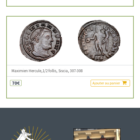
Maximien Hercule,1/2 follis, Siscia, 307-308
70€
Ajouter au panier