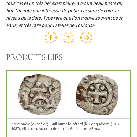
tous cas et un très bel exemplaire, avec un beau buste du
Roi. On note une intéressante petite cassure de coin au
niveau de la date. Type rare que l'on trouve souvent pour
Paris, et très rare pour l'atelier de Toulouse
PRODUITS LIÉS
Normandie (duché de), Guillaume le Bâtard (le Conquérant) (1037-
1087), AR denier. Au nom de son fils Guillaume le Roux