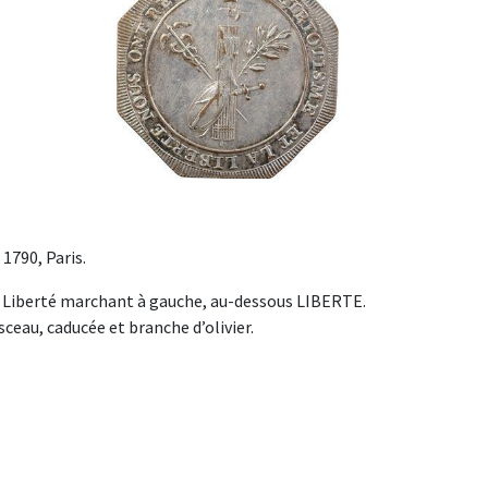
1790, Paris.
Liberté marchant à gauche, au-dessous LIBERTE.
au, caducée et branche d’olivier.