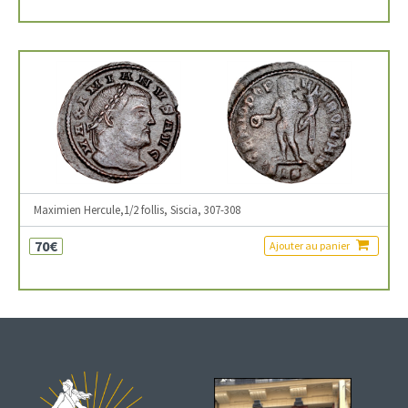
Maximien Hercule,1/2 follis, Siscia, 307-308
70€
Ajouter au panier