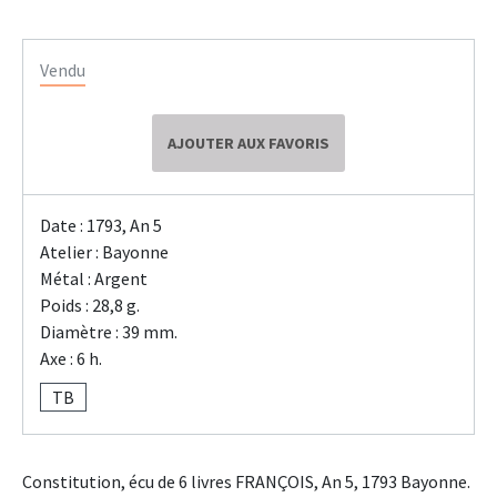
Vendu
AJOUTER AUX FAVORIS
Date : 1793, An 5
Atelier : Bayonne
Métal : Argent
Poids : 28,8 g.
Diamètre : 39 mm.
Axe : 6 h.
TB
Constitution, écu de 6 livres FRANÇOIS, An 5, 1793 Bayonne.