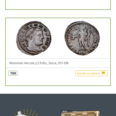
Maximien Hercule,1/2 follis, Siscia, 307-308
70€
Ajouter au panier