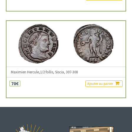
Maximien Hercule,1/2 follis, Siscia, 307-308
70€
Ajouter au panier