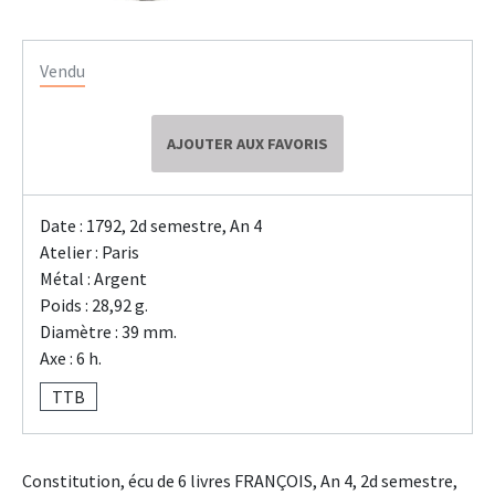
Vendu
AJOUTER AUX FAVORIS
Date : 1792, 2d semestre, An 4
Atelier : Paris
Métal : Argent
Poids : 28,92 g.
Diamètre : 39 mm.
Axe : 6 h.
TTB
Constitution, écu de 6 livres FRANÇOIS, An 4, 2d semestre,