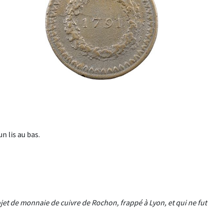
n lis au bas.
jet de monnaie de cuivre de Rochon, frappé à Lyon, et qui ne fut