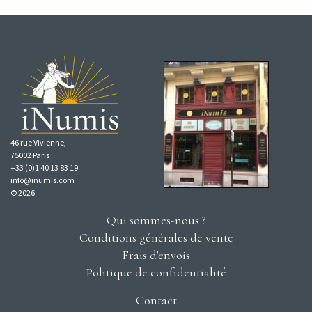
46 rue Vivienne,
75002 Paris
+33 (0)1 40 13 83 19
info@inumis.com
© 2026
Qui sommes-nous ?
Conditions générales de vente
Frais d'envois
Politique de confidentialité
Contact