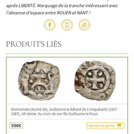
après LIBERTÉ. Marquage de la tranche intéressant avec
l'absence d'espace entre ROUEN et NANT !
PRODUITS LIÉS
Normandie (duché de), Guillaume le Bâtard (le Conquérant) (1037-
1087), AR denier. Au nom de son fils Guillaume le Roux
500€
Ajouter au panier