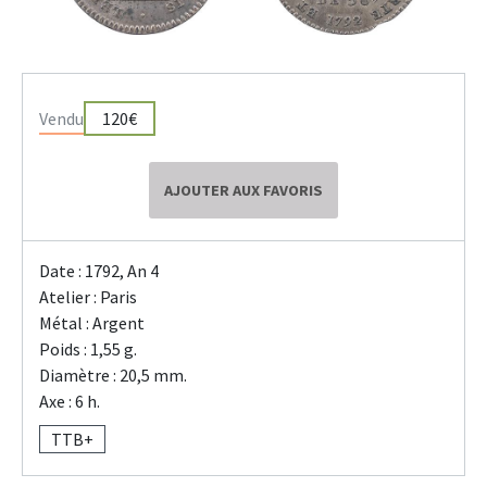
Vendu
120€
AJOUTER AUX FAVORIS
Date : 1792, An 4
Atelier : Paris
Métal : Argent
Poids : 1,55 g.
Diamètre : 20,5 mm.
Axe : 6 h.
TTB+