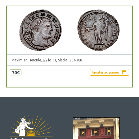
Maximien Hercule,1/2 follis, Siscia, 307-308
70€
Ajouter au panier