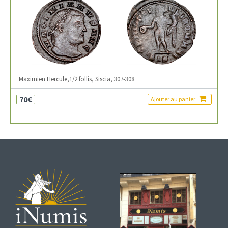
Maximien Hercule,1/2 follis, Siscia, 307-308
70€
Ajouter au panier