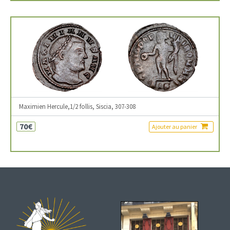
Maximien Hercule,1/2 follis, Siscia, 307-308
70€
Ajouter au panier