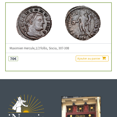
Maximien Hercule,1/2 follis, Siscia, 307-308
70€
Ajouter au panier