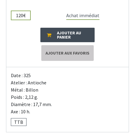
120€
Achat immédiat
AJOUTER AU
PANIER
AJOUTER AUX FAVORIS
Date : 325
Atelier : Antioche
Métal : Billon
Poids : 2,12 g.
Diamètre : 17,7 mm.
Axe : 10 h.
TTB