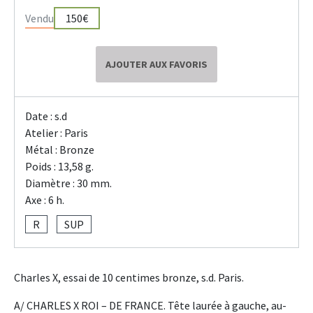
Vendu
150€
AJOUTER AUX FAVORIS
Date : s.d
Atelier : Paris
Métal : Bronze
Poids : 13,58 g.
Diamètre : 30 mm.
Axe : 6 h.
R
SUP
Charles X, essai de 10 centimes bronze, s.d. Paris.
A/ CHARLES X ROI – DE FRANCE. Tête laurée à gauche, au-