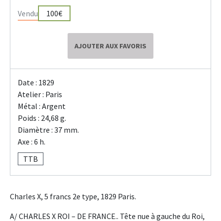
Vendu
100€
AJOUTER AUX FAVORIS
Date : 1829
Atelier : Paris
Métal : Argent
Poids : 24,68 g.
Diamètre : 37 mm.
Axe : 6 h.
TTB
Charles X, 5 francs 2e type, 1829 Paris.
A/ CHARLES X ROI – DE FRANCE.. Tête nue à gauche du Roi,