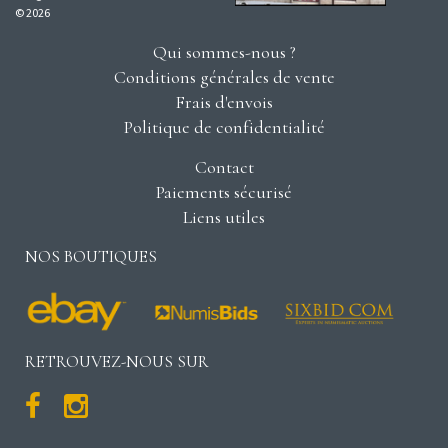
© 2026
Qui sommes-nous ?
Conditions générales de vente
Frais d'envois
Politique de confidentialité
Contact
Paiements sécurisé
Liens utiles
NOS BOUTIQUES
RETROUVEZ-NOUS SUR