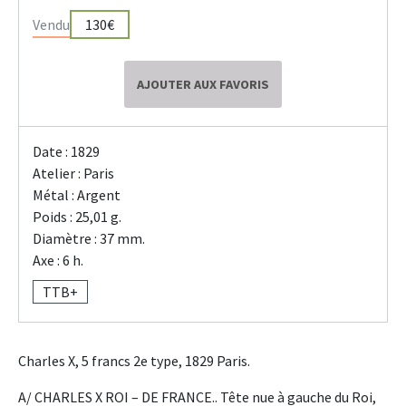
Vendu
130€
AJOUTER AUX FAVORIS
Date : 1829
Atelier : Paris
Métal : Argent
Poids : 25,01 g.
Diamètre : 37 mm.
Axe : 6 h.
TTB+
Charles X, 5 francs 2e type, 1829 Paris.
A/ CHARLES X ROI – DE FRANCE.. Tête nue à gauche du Roi,