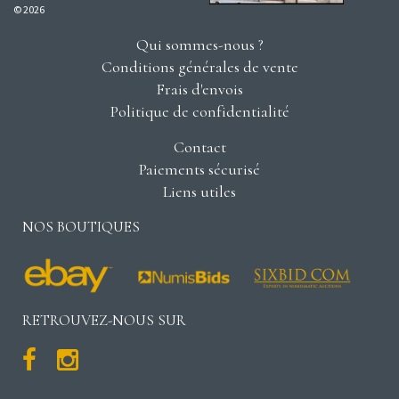
© 2026
Qui sommes-nous ?
Conditions générales de vente
Frais d'envois
Politique de confidentialité
Contact
Paiements sécurisé
Liens utiles
NOS BOUTIQUES
RETROUVEZ-NOUS SUR